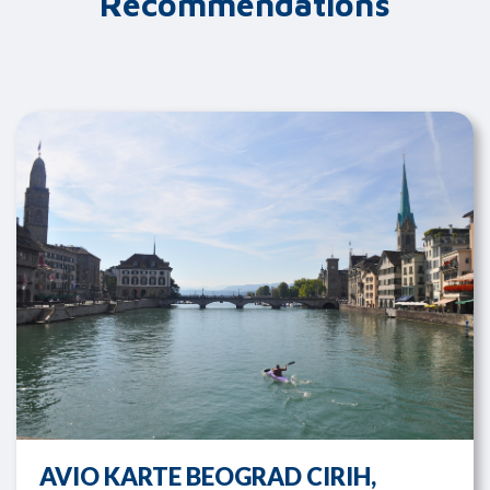
Recommendations
AVIO KARTE BEOGRAD CIRIH,