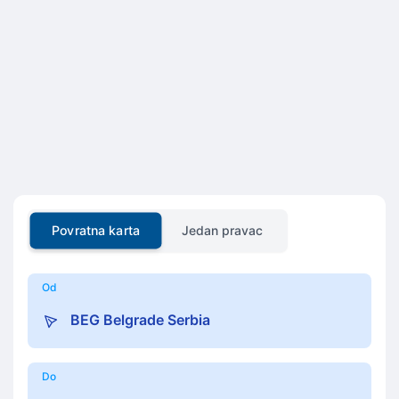
Povratna karta
Jedan pravac
Od
Do