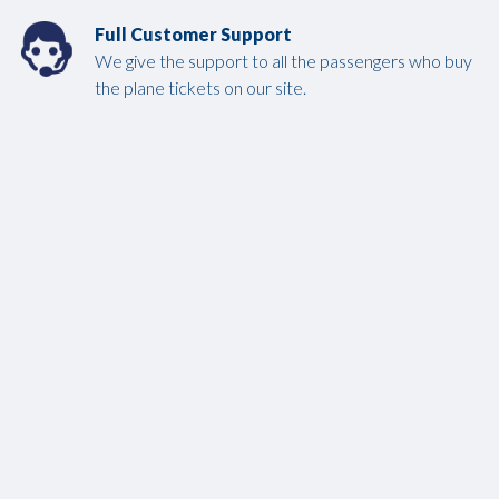
Full Customer Support
We give the support to all the passengers who buy
the plane tickets on our site.