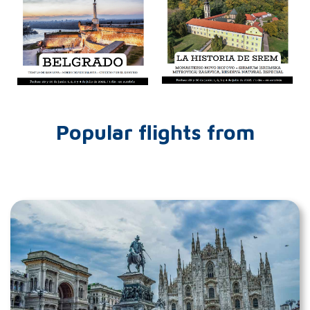
Popular flights from