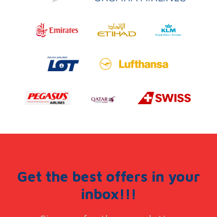
Get the best offers in your
inbox!!!