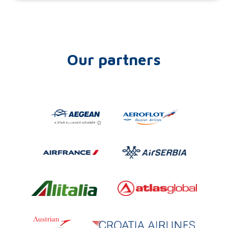
Our partners